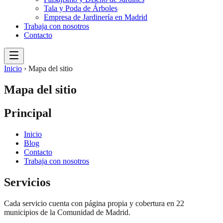
Tala y Poda de Árboles
Empresa de Jardinería en Madrid
Trabaja con nosotros
Contacto
Inicio
›
Mapa del sitio
Mapa del sitio
Principal
Inicio
Blog
Contacto
Trabaja con nosotros
Servicios
Cada servicio cuenta con página propia y cobertura en
22
municipios de la Comunidad de Madrid.