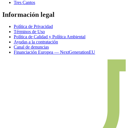
Tres Cantos
Información legal
Política de Privacidad
Términos de Uso
Política de Calidad y Política Ambiental
Ayudas a la contratación
Canal de denuncias
Financiación Europea — NextGenerationEU