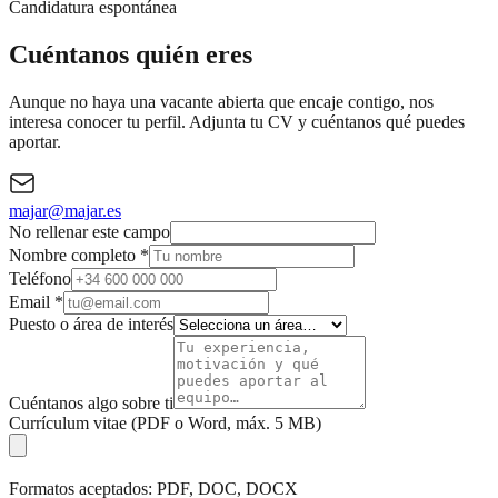
Candidatura espontánea
Cuéntanos quién eres
Aunque no haya una vacante abierta que encaje contigo, nos
interesa conocer tu perfil. Adjunta tu CV y cuéntanos qué puedes
aportar.
majar@majar.es
No rellenar este campo
Nombre completo
*
Teléfono
Email
*
Puesto o área de interés
Cuéntanos algo sobre ti
Currículum vitae (PDF o Word, máx. 5 MB)
Formatos aceptados: PDF, DOC, DOCX