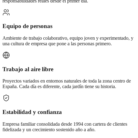
responsabilidades reales desde el primer día.
Equipo de personas
Ambiente de trabajo colaborativo, equipo joven y experimentado, y
una cultura de empresa que pone a las personas primero.
Trabajo al aire libre
Proyectos variados en entornos naturales de toda la zona centro de
España. Cada día es diferente, cada jardín tiene su historia.
Estabilidad y confianza
Empresa familiar consolidada desde 1994 con cartera de clientes
fidelizada y un crecimiento sostenido año a año.