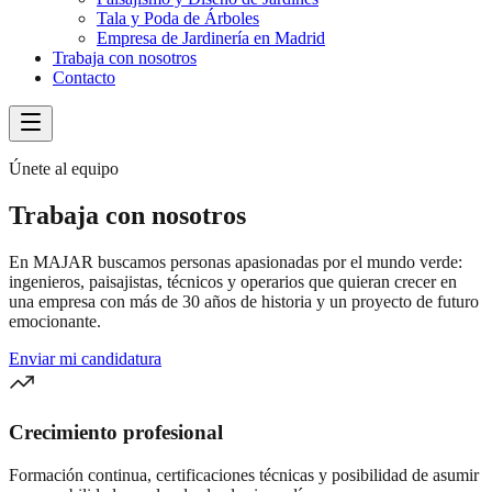
Tala y Poda de Árboles
Empresa de Jardinería en Madrid
Trabaja con nosotros
Contacto
Únete al equipo
Trabaja con nosotros
En MAJAR buscamos personas apasionadas por el mundo verde:
ingenieros, paisajistas, técnicos y operarios que quieran crecer en
una empresa con más de 30 años de historia y un proyecto de futuro
emocionante.
Enviar mi candidatura
Crecimiento profesional
Formación continua, certificaciones técnicas y posibilidad de asumir