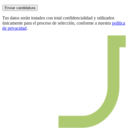
Enviar candidatura
Tus datos serán tratados con total confidencialidad y utilizados
únicamente para el proceso de selección, conforme a nuestra
política
de privacidad
.