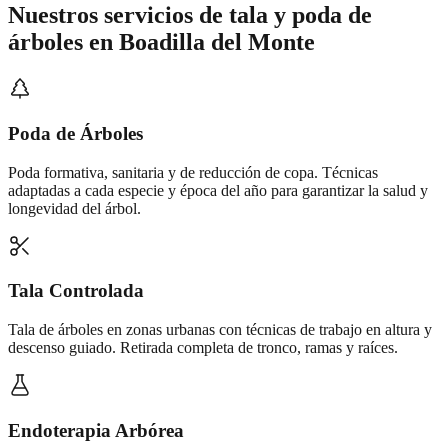
Nuestros servicios de
tala y poda de
árboles
en
Boadilla del Monte
Poda de Árboles
Poda formativa, sanitaria y de reducción de copa. Técnicas
adaptadas a cada especie y época del año para garantizar la salud y
longevidad del árbol.
Tala Controlada
Tala de árboles en zonas urbanas con técnicas de trabajo en altura y
descenso guiado. Retirada completa de tronco, ramas y raíces.
Endoterapia Arbórea