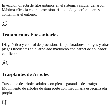
Inyección directa de fitosanitarios en el sistema vascular del árbol.
Máxima eficacia contra procesionaria, picudo y perforadores sin
contaminar el entorno.
Tratamientos Fitosanitarios
Diagnóstico y control de procesionaria, perforadores, hongos y otras
plagas frecuentes en el arbolado madrileño con carnet de aplicador
certificado.
Trasplantes de Árboles
Trasplante de árboles adultos con plenas garantías de arraigo.
Movimiento de árboles de gran porte con maquinaria especializada
propia.