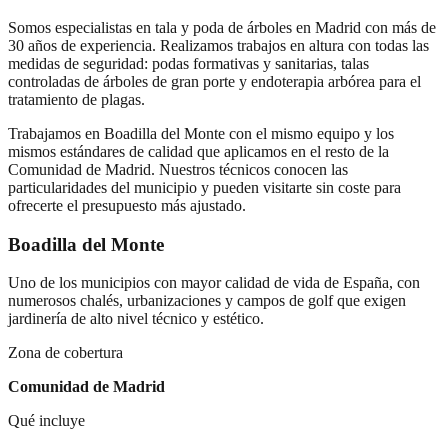
Somos especialistas en tala y poda de árboles en Madrid con más de
30 años de experiencia. Realizamos trabajos en altura con todas las
medidas de seguridad: podas formativas y sanitarias, talas
controladas de árboles de gran porte y endoterapia arbórea para el
tratamiento de plagas.
Trabajamos en
Boadilla del Monte
con el mismo equipo y los
mismos estándares de calidad que aplicamos en el resto de la
Comunidad de Madrid. Nuestros técnicos conocen las
particularidades del municipio y pueden visitarte sin coste para
ofrecerte el presupuesto más ajustado.
Boadilla del Monte
Uno de los municipios con mayor calidad de vida de España, con
numerosos chalés, urbanizaciones y campos de golf que exigen
jardinería de alto nivel técnico y estético.
Zona de cobertura
Comunidad de Madrid
Qué incluye