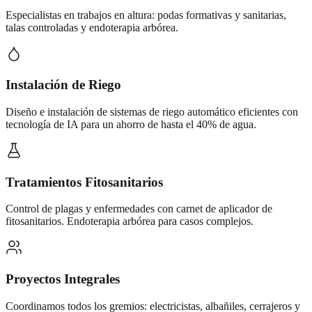
Especialistas en trabajos en altura: podas formativas y sanitarias,
talas controladas y endoterapia arbórea.
Instalación de Riego
Diseño e instalación de sistemas de riego automático eficientes con
tecnología de IA para un ahorro de hasta el 40% de agua.
Tratamientos Fitosanitarios
Control de plagas y enfermedades con carnet de aplicador de
fitosanitarios. Endoterapia arbórea para casos complejos.
Proyectos Integrales
Coordinamos todos los gremios: electricistas, albañiles, cerrajeros y