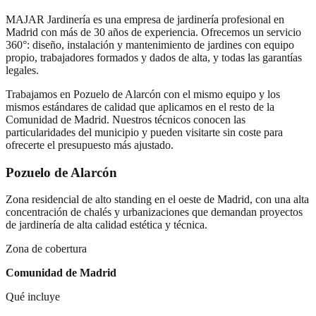
MAJAR Jardinería es una empresa de jardinería profesional en
Madrid con más de 30 años de experiencia. Ofrecemos un servicio
360°: diseño, instalación y mantenimiento de jardines con equipo
propio, trabajadores formados y dados de alta, y todas las garantías
legales.
Trabajamos en
Pozuelo de Alarcón
con el mismo equipo y los
mismos estándares de calidad que aplicamos en el resto de la
Comunidad de Madrid. Nuestros técnicos conocen las
particularidades del municipio y pueden visitarte sin coste para
ofrecerte el presupuesto más ajustado.
Pozuelo de Alarcón
Zona residencial de alto standing en el oeste de Madrid, con una alta
concentración de chalés y urbanizaciones que demandan proyectos
de jardinería de alta calidad estética y técnica.
Zona de cobertura
Comunidad de Madrid
Qué incluye