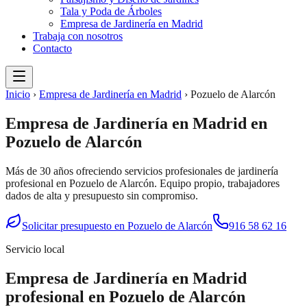
Tala y Poda de Árboles
Empresa de Jardinería en Madrid
Trabaja con nosotros
Contacto
Inicio
›
Empresa de Jardinería en Madrid
›
Pozuelo de Alarcón
Empresa de Jardinería en Madrid
en
Pozuelo de Alarcón
Más de 30 años ofreciendo servicios profesionales de
jardinería
profesional
en
Pozuelo de Alarcón
. Equipo propio, trabajadores
dados de alta y presupuesto sin compromiso.
Solicitar presupuesto en
Pozuelo de Alarcón
916 58 62 16
Servicio local
Empresa de Jardinería en Madrid
profesional en
Pozuelo de Alarcón