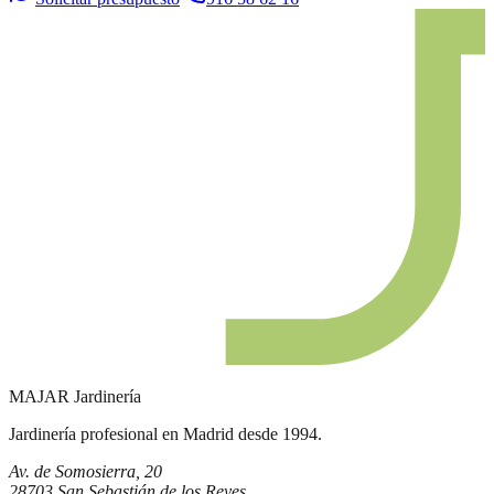
MAJAR
Jardinería
Jardinería profesional en Madrid desde 1994.
Av. de Somosierra, 20
28703 San Sebastián de los Reyes