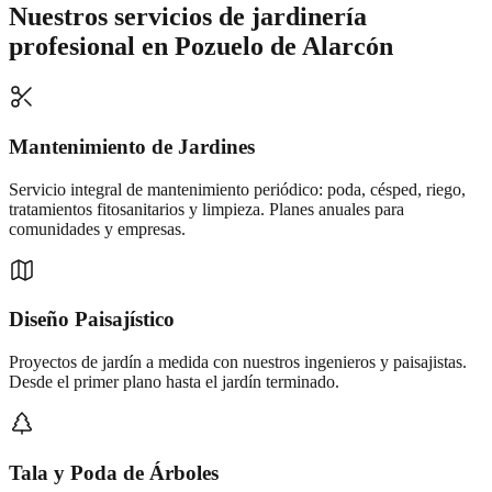
Nuestros servicios de
jardinería
profesional
en
Pozuelo de Alarcón
Mantenimiento de Jardines
Servicio integral de mantenimiento periódico: poda, césped, riego,
tratamientos fitosanitarios y limpieza. Planes anuales para
comunidades y empresas.
Diseño Paisajístico
Proyectos de jardín a medida con nuestros ingenieros y paisajistas.
Desde el primer plano hasta el jardín terminado.
Tala y Poda de Árboles