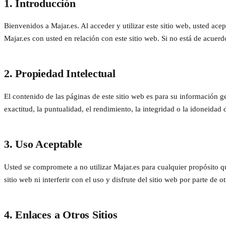
1. Introducción
Bienvenidos a Majar.es. Al acceder y utilizar este sitio web, usted acep
Majar.es con usted en relación con este sitio web. Si no está de acuerd
2. Propiedad Intelectual
El contenido de las páginas de este sitio web es para su información 
exactitud, la puntualidad, el rendimiento, la integridad o la idoneidad
3. Uso Aceptable
Usted se compromete a no utilizar Majar.es para cualquier propósito qu
sitio web ni interferir con el uso y disfrute del sitio web por parte de o
4. Enlaces a Otros Sitios