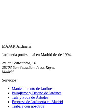
MAJAR
Jardinería
Jardinería profesional en Madrid desde 1994.
Av. de Somosierra, 20
28703 San Sebastián de los Reyes
Madrid
Servicios
Mantenimiento de Jardines
Paisajismo y Diseño de Jardines
Tala y Poda de Árboles
Empresa de Jardinería en Madrid
Trabaja con nosotros