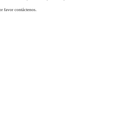
or favor contáctenos.