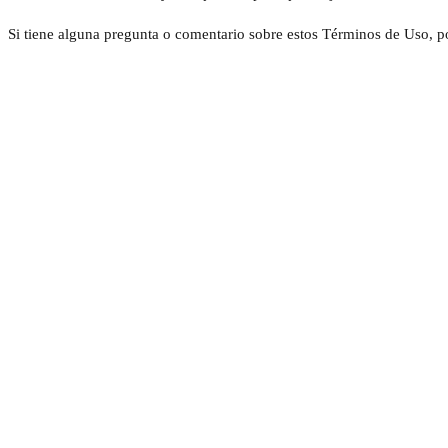
Si tiene alguna pregunta o comentario sobre estos Términos de Uso, p