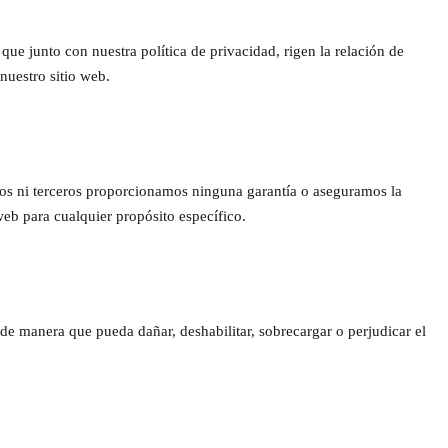
 que junto con nuestra política de privacidad, rigen la relación de
nuestro sitio web.
tros ni terceros proporcionamos ninguna garantía o aseguramos la
 web para cualquier propósito específico.
 de manera que pueda dañar, deshabilitar, sobrecargar o perjudicar el