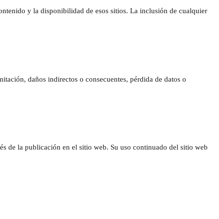
ntenido y la disponibilidad de esos sitios. La inclusión de cualquier
mitación, daños indirectos o consecuentes, pérdida de datos o
 de la publicación en el sitio web. Su uso continuado del sitio web