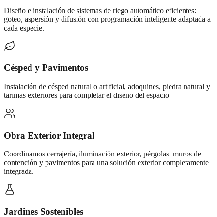
Diseño e instalación de sistemas de riego automático eficientes:
goteo, aspersión y difusión con programación inteligente adaptada a
cada especie.
Césped y Pavimentos
Instalación de césped natural o artificial, adoquines, piedra natural y
tarimas exteriores para completar el diseño del espacio.
Obra Exterior Integral
Coordinamos cerrajería, iluminación exterior, pérgolas, muros de
contención y pavimentos para una solución exterior completamente
integrada.
Jardines Sostenibles