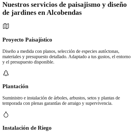
Nuestros servicios de
paisajismo y diseño
de jardines
en
Alcobendas
Proyecto Paisajístico
Diseño a medida con planos, selección de especies autóctonas,
materiales y presupuesto detallado. Adaptado a tus gustos, el entorno
y el presupuesto disponible.
Plantación
Suministro e instalación de árboles, arbustos, setos y plantas de
temporada con plenas garantías de arraigo y supervivencia.
Instalación de Riego