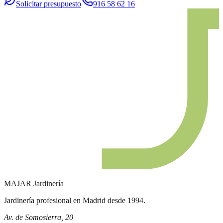
Solicitar presupuesto
916 58 62 16
MAJAR
Jardinería
Jardinería profesional en Madrid desde 1994.
Av. de Somosierra, 20