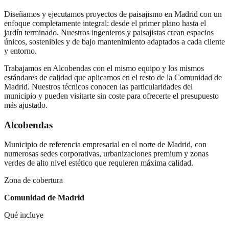
Diseñamos y ejecutamos proyectos de paisajismo en Madrid con un
enfoque completamente integral: desde el primer plano hasta el
jardín terminado. Nuestros ingenieros y paisajistas crean espacios
únicos, sostenibles y de bajo mantenimiento adaptados a cada cliente
y entorno.
Trabajamos en
Alcobendas
con el mismo equipo y los mismos
estándares de calidad que aplicamos en el resto de la Comunidad de
Madrid. Nuestros técnicos conocen las particularidades del
municipio y pueden visitarte sin coste para ofrecerte el presupuesto
más ajustado.
Alcobendas
Municipio de referencia empresarial en el norte de Madrid, con
numerosas sedes corporativas, urbanizaciones premium y zonas
verdes de alto nivel estético que requieren máxima calidad.
Zona de cobertura
Comunidad de Madrid
Qué incluye