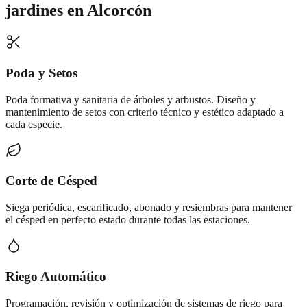
jardines
en
Alcorcón
Poda y Setos
Poda formativa y sanitaria de árboles y arbustos. Diseño y
mantenimiento de setos con criterio técnico y estético adaptado a
cada especie.
Corte de Césped
Siega periódica, escarificado, abonado y resiembras para mantener
el césped en perfecto estado durante todas las estaciones.
Riego Automático
Programación, revisión y optimización de sistemas de riego para