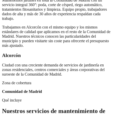
Mantenemos jardines en toda la Comunidad de Madrid con un
servicio integral 360°: poda, corte de césped, riego automático,
tratamientos fitosanitarios y limpieza. Equipo propio, trabajadores
dados de alta y más de 30 años de experiencia respaldan cada
trabajo.
Trabajamos en
Alcorcón
con el mismo equipo y los mismos
estándares de calidad que aplicamos en el resto de la Comunidad de
Madrid. Nuestros técnicos conocen las particularidades del
municipio y pueden visitarte sin coste para ofrecerte el presupuesto
más ajustado.
Alcorcón
Ciudad con una creciente demanda de servicios de jardinería en
zonas residenciales, centros comerciales y áreas corporativas del
suroeste de la Comunidad de Madrid.
Zona de cobertura
Comunidad de Madrid
Qué incluye
Nuestros servicios de
mantenimiento de