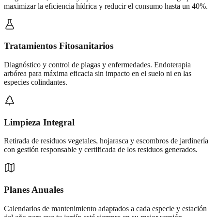
maximizar la eficiencia hídrica y reducir el consumo hasta un 40%.
Tratamientos Fitosanitarios
Diagnóstico y control de plagas y enfermedades. Endoterapia
arbórea para máxima eficacia sin impacto en el suelo ni en las
especies colindantes.
Limpieza Integral
Retirada de residuos vegetales, hojarasca y escombros de jardinería
con gestión responsable y certificada de los residuos generados.
Planes Anuales
Calendarios de mantenimiento adaptados a cada especie y estación