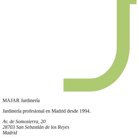
MAJAR
Jardinería
Jardinería profesional en Madrid desde 1994.
Av. de Somosierra, 20
28703 San Sebastián de los Reyes
Madrid