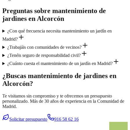
Preguntas sobre
mantenimiento de
jardines
en
Alcorcón
¿Con qué frecuencia necesita mantenimiento un jardín en
Madrid?
¿Trabajáis con comunidades de vecinos?
¿Tenéis seguro de responsabilidad civil?
¿Cuánto cuesta el mantenimiento de un jardín en Madrid?
¿Buscas mantenimiento de jardines en
Alcorcón?
Te visitamos sin compromiso y te ofrecemos un presupuesto
personalizado. Más de 30 años de experiencia en la Comunidad de
Madrid.
Solicitar presupuesto
916 58 62 16