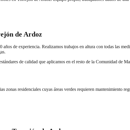
ejón de Ardoz
 años de experiencia. Realizamos trabajos en altura con todas las medid
gas.
tándares de calidad que aplicamos en el resto de la Comunidad de Madr
as zonas residenciales cuyas áreas verdes requieren mantenimiento regu