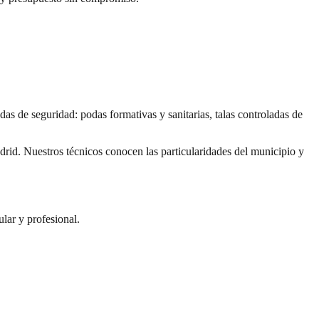
as de seguridad: podas formativas y sanitarias, talas controladas de
id. Nuestros técnicos conocen las particularidades del municipio y
lar y profesional.