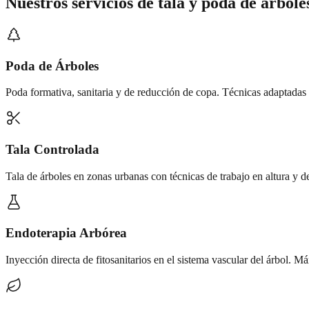
Nuestros servicios de
tala y poda de árbole
Poda de Árboles
Poda formativa, sanitaria y de reducción de copa. Técnicas adaptadas 
Tala Controlada
Tala de árboles en zonas urbanas con técnicas de trabajo en altura y 
Endoterapia Arbórea
Inyección directa de fitosanitarios en el sistema vascular del árbol. M