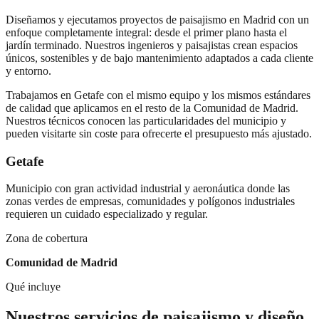
Diseñamos y ejecutamos proyectos de paisajismo en Madrid con un
enfoque completamente integral: desde el primer plano hasta el
jardín terminado. Nuestros ingenieros y paisajistas crean espacios
únicos, sostenibles y de bajo mantenimiento adaptados a cada cliente
y entorno.
Trabajamos en
Getafe
con el mismo equipo y los mismos estándares
de calidad que aplicamos en el resto de la Comunidad de Madrid.
Nuestros técnicos conocen las particularidades del municipio y
pueden visitarte sin coste para ofrecerte el presupuesto más ajustado.
Getafe
Municipio con gran actividad industrial y aeronáutica donde las
zonas verdes de empresas, comunidades y polígonos industriales
requieren un cuidado especializado y regular.
Zona de cobertura
Comunidad de Madrid
Qué incluye
Nuestros servicios de
paisajismo y diseño