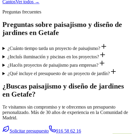
Cantos
Ver todos →
Preguntas frecuentes
Preguntas sobre
paisajismo y diseño de
jardines
en
Getafe
¿Cuánto tiempo tarda un proyecto de paisajismo?
¿Incluís iluminación y piscinas en los proyectos?
¿Hacéis proyectos de paisajismo para empresas?
¿Qué incluye el presupuesto de un proyecto de jardín?
¿Buscas paisajismo y diseño de jardines
en Getafe?
Te visitamos sin compromiso y te ofrecemos un presupuesto
personalizado. Más de 30 años de experiencia en la Comunidad de
Madrid.
Solicitar presupuesto
916 58 62 16