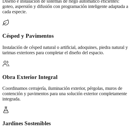
Diseño e instalación de sistemas de riego automático eficientes:
goteo, aspersión y difusión con programación inteligente adaptada a
cada especie.
Césped y Pavimentos
Instalación de césped natural o artificial, adoquines, piedra natural y
tarimas exteriores para completar el diseño del espacio.
Obra Exterior Integral
Coordinamos cerrajería, iluminación exterior, pérgolas, muros de
contención y pavimentos para una solución exterior completamente
integrada.
Jardines Sostenibles