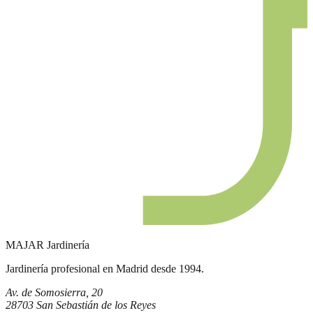
MAJAR
Jardinería
Jardinería profesional en Madrid desde 1994.
Av. de Somosierra, 20
28703 San Sebastián de los Reyes