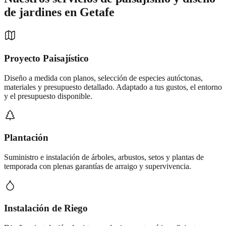
de jardines
en
Getafe
Proyecto Paisajístico
Diseño a medida con planos, selección de especies autóctonas,
materiales y presupuesto detallado. Adaptado a tus gustos, el entorno
y el presupuesto disponible.
Plantación
Suministro e instalación de árboles, arbustos, setos y plantas de
temporada con plenas garantías de arraigo y supervivencia.
Instalación de Riego