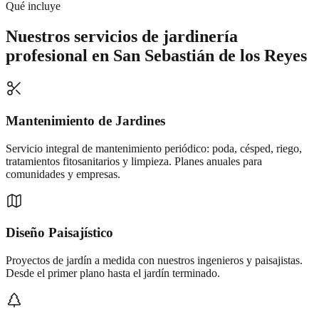
Qué incluye
Nuestros servicios de
jardinería
profesional
en
San Sebastián de los Reyes
Mantenimiento de Jardines
Servicio integral de mantenimiento periódico: poda, césped, riego,
tratamientos fitosanitarios y limpieza. Planes anuales para
comunidades y empresas.
Diseño Paisajístico
Proyectos de jardín a medida con nuestros ingenieros y paisajistas.
Desde el primer plano hasta el jardín terminado.