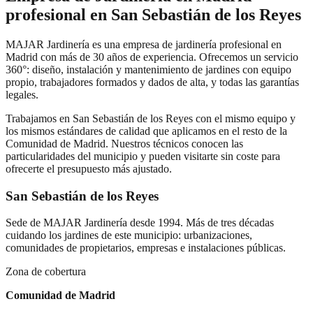
profesional en
San Sebastián de los Reyes
MAJAR Jardinería es una empresa de jardinería profesional en
Madrid con más de 30 años de experiencia. Ofrecemos un servicio
360°: diseño, instalación y mantenimiento de jardines con equipo
propio, trabajadores formados y dados de alta, y todas las garantías
legales.
Trabajamos en
San Sebastián de los Reyes
con el mismo equipo y
los mismos estándares de calidad que aplicamos en el resto de la
Comunidad de Madrid. Nuestros técnicos conocen las
particularidades del municipio y pueden visitarte sin coste para
ofrecerte el presupuesto más ajustado.
San Sebastián de los Reyes
Sede de MAJAR Jardinería desde 1994. Más de tres décadas
cuidando los jardines de este municipio: urbanizaciones,
comunidades de propietarios, empresas e instalaciones públicas.
Zona de cobertura
Comunidad de Madrid