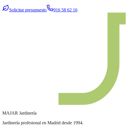
Solicitar presupuesto
916 58 62 16
MAJAR
Jardinería
Jardinería profesional en Madrid desde 1994.