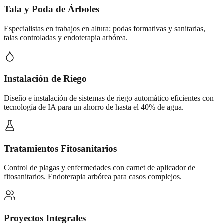
Tala y Poda de Árboles
Especialistas en trabajos en altura: podas formativas y sanitarias,
talas controladas y endoterapia arbórea.
Instalación de Riego
Diseño e instalación de sistemas de riego automático eficientes con
tecnología de IA para un ahorro de hasta el 40% de agua.
Tratamientos Fitosanitarios
Control de plagas y enfermedades con carnet de aplicador de
fitosanitarios. Endoterapia arbórea para casos complejos.
Proyectos Integrales