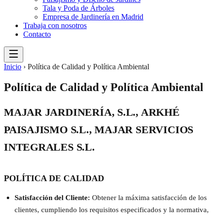
Tala y Poda de Árboles
Empresa de Jardinería en Madrid
Trabaja con nosotros
Contacto
Inicio
›
Política de Calidad y Política Ambiental
Política de Calidad y Política Ambiental
MAJAR JARDINERÍA, S.L., ARKHÉ
PAISAJISMO S.L., MAJAR SERVICIOS
INTEGRALES S.L.
POLÍTICA DE CALIDAD
Satisfacción del Cliente:
Obtener la máxima satisfacción de los
clientes, cumpliendo los requisitos especificados y la normativa,