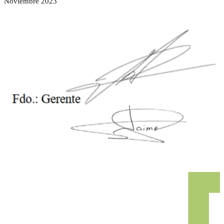
Noviembre 2023