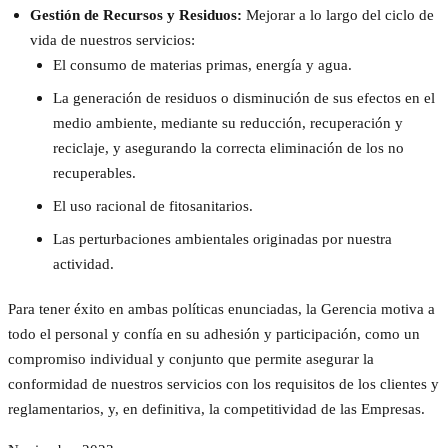
Gestión de Recursos y Residuos:
Mejorar a lo largo del ciclo de
vida de nuestros servicios:
El consumo de materias primas, energía y agua.
La generación de residuos o disminución de sus efectos en el
medio ambiente, mediante su reducción, recuperación y
reciclaje, y asegurando la correcta eliminación de los no
recuperables.
El uso racional de fitosanitarios.
Las perturbaciones ambientales originadas por nuestra
actividad.
Para tener éxito en ambas políticas enunciadas, la Gerencia motiva a
todo el personal y confía en su adhesión y participación, como un
compromiso individual y conjunto que permite asegurar la
conformidad de nuestros servicios con los requisitos de los clientes y
reglamentarios, y, en definitiva, la competitividad de las Empresas.