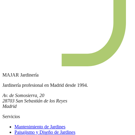
MAJAR
Jardinería
Jardinería profesional en Madrid desde 1994.
Av. de Somosierra, 20
28703 San Sebastián de los Reyes
Madrid
Servicios
Mantenimiento de Jardines
Paisajismo y Diseño de Jardines