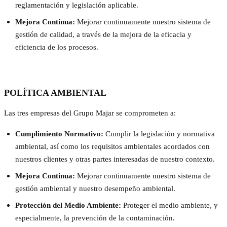
reglamentación y legislación aplicable.
Mejora Continua:
Mejorar continuamente nuestro sistema de
gestión de calidad, a través de la mejora de la eficacia y
eficiencia de los procesos.
POLÍTICA AMBIENTAL
Las tres empresas del Grupo Majar se comprometen a:
Cumplimiento Normativo:
Cumplir la legislación y normativa
ambiental, así como los requisitos ambientales acordados con
nuestros clientes y otras partes interesadas de nuestro contexto.
Mejora Continua:
Mejorar continuamente nuestro sistema de
gestión ambiental y nuestro desempeño ambiental.
Protección del Medio Ambiente:
Proteger el medio ambiente, y
especialmente, la prevención de la contaminación.