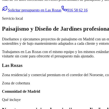
Solicitar presupuesto en
Las Rozas
916 58 62 16
Servicio local
Paisajismo y Diseño de Jardines
profesion
Diseñamos y ejecutamos proyectos de paisajismo en Madrid con un enfo
sostenibles y de bajo mantenimiento adaptados a cada cliente y entorn
Trabajamos en
Las Rozas
con el mismo equipo y los mismos estándare
visitarte sin coste para ofrecerte el presupuesto más ajustado.
Las Rozas
Zona residencial y comercial premium en el corredor del Noroeste, con
Zona de cobertura
Comunidad de Madrid
Qué incluye