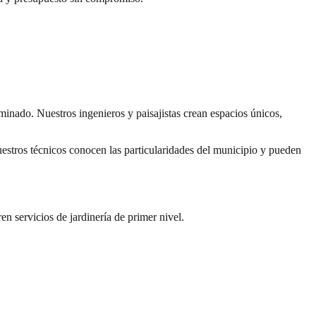
inado. Nuestros ingenieros y paisajistas crean espacios únicos,
stros técnicos conocen las particularidades del municipio y pueden
n servicios de jardinería de primer nivel.