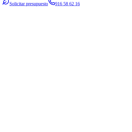
Solicitar presupuesto
916 58 62 16