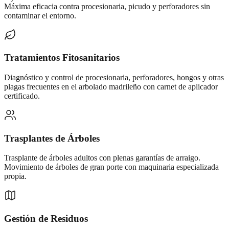
Máxima eficacia contra procesionaria, picudo y perforadores sin
contaminar el entorno.
Tratamientos Fitosanitarios
Diagnóstico y control de procesionaria, perforadores, hongos y otras
plagas frecuentes en el arbolado madrileño con carnet de aplicador
certificado.
Trasplantes de Árboles
Trasplante de árboles adultos con plenas garantías de arraigo.
Movimiento de árboles de gran porte con maquinaria especializada
propia.
Gestión de Residuos