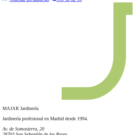
MAJAR
Jardinería
Jardinería profesional en Madrid desde 1994.
Av. de Somosierra, 20
28703 San Sebastián de los Reyes