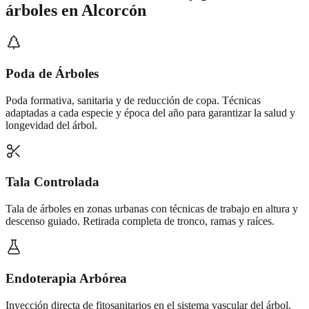
árboles
en
Alcorcón
Poda de Árboles
Poda formativa, sanitaria y de reducción de copa. Técnicas
adaptadas a cada especie y época del año para garantizar la salud y
longevidad del árbol.
Tala Controlada
Tala de árboles en zonas urbanas con técnicas de trabajo en altura y
descenso guiado. Retirada completa de tronco, ramas y raíces.
Endoterapia Arbórea
Inyección directa de fitosanitarios en el sistema vascular del árbol.