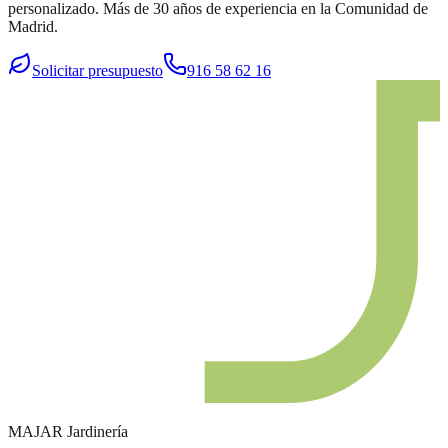
personalizado. Más de 30 años de experiencia en la Comunidad de
Madrid.
Solicitar presupuesto
916 58 62 16
MAJAR
Jardinería