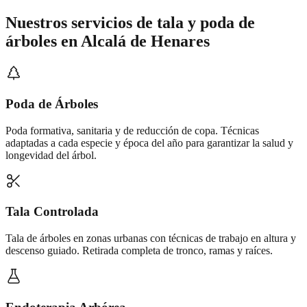
Nuestros servicios de
tala y poda de
árboles
en
Alcalá de Henares
Poda de Árboles
Poda formativa, sanitaria y de reducción de copa. Técnicas
adaptadas a cada especie y época del año para garantizar la salud y
longevidad del árbol.
Tala Controlada
Tala de árboles en zonas urbanas con técnicas de trabajo en altura y
descenso guiado. Retirada completa de tronco, ramas y raíces.