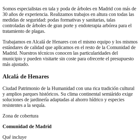
Somos especialistas en tala y poda de árboles en Madrid con más de
30 años de experiencia. Realizamos trabajos en altura con todas las
medidas de seguridad: podas formativas y sanitarias, talas
controladas de árboles de gran porte y endoterapia arbórea para el
tratamiento de plagas.
Trabajamos en
Alcalá de Henares
con el mismo equipo y los mismos
estándares de calidad que aplicamos en el resto de la Comunidad de
Madrid. Nuestros técnicos conocen las particularidades del
municipio y pueden visitarte sin coste para ofrecerte el presupuesto
más ajustado.
Alcalá de Henares
Ciudad Patrimonio de la Humanidad con una rica tradición cultural
y amplios parques históricos. Su clima continental semiárido exige
soluciones de jardinería adaptadas al ahorro hídrico y especies
resistentes a la sequía.
Zona de cobertura
Comunidad de Madrid
Qué incluye