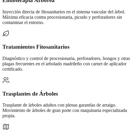
Endoterapia Arbórea
Inyección directa de fitosanitarios en el sistema vascular del árbol.
Máxima eficacia contra procesionaria, picudo y perforadores sin
contaminar el entorno.
Tratamientos Fitosanitarios
Diagnóstico y control de procesionaria, perforadores, hongos y otras
plagas frecuentes en el arbolado madrileño con carnet de aplicador
certificado.
Trasplantes de Árboles
Trasplante de árboles adultos con plenas garantías de arraigo.
Movimiento de árboles de gran porte con maquinaria especializada
propia.