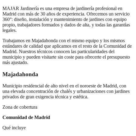
MAJAR Jardinería es una empresa de jardinería profesional en
Madrid con más de 30 años de experiencia. Ofrecemos un servicio
360°: diseño, instalación y mantenimiento de jardines con equipo
propio, trabajadores formados y dados de alta, y todas las garantías
legales.
Trabajamos en
Majadahonda
con el mismo equipo y los mismos
estándares de calidad que aplicamos en el resto de la Comunidad de
Madrid. Nuestros técnicos conocen las particularidades del
municipio y pueden visitarte sin coste para ofrecerte el presupuesto
más ajustado.
Majadahonda
Municipio residencial de alto nivel en el noroeste de Madrid, con
una elevada concentración de chalés y urbanizaciones con jardines
privados de gran exigencia técnica y estética.
Zona de cobertura
Comunidad de Madrid
Qué incluye