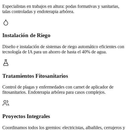
Especialistas en trabajos en altura: podas formativas y sanitarias,
talas controladas y endoterapia arbórea.
Instalación de Riego
Diseño e instalación de sistemas de riego automático eficientes con
tecnología de IA para un ahorro de hasta el 40% de agua.
Tratamientos Fitosanitarios
Control de plagas y enfermedades con carnet de aplicador de
fitosanitarios. Endoterapia arbórea para casos complejos.
Proyectos Integrales
Coordinamos todos los gremios: electricistas, albañiles, cerrajeros y