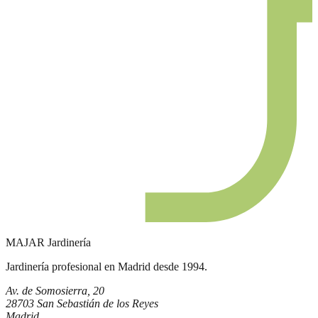
MAJAR
Jardinería
Jardinería profesional en Madrid desde 1994.
Av. de Somosierra, 20
28703 San Sebastián de los Reyes
Madrid