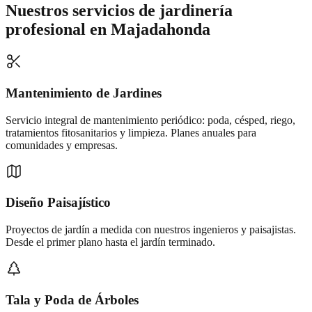
Nuestros servicios de
jardinería
profesional
en
Majadahonda
Mantenimiento de Jardines
Servicio integral de mantenimiento periódico: poda, césped, riego,
tratamientos fitosanitarios y limpieza. Planes anuales para
comunidades y empresas.
Diseño Paisajístico
Proyectos de jardín a medida con nuestros ingenieros y paisajistas.
Desde el primer plano hasta el jardín terminado.
Tala y Poda de Árboles