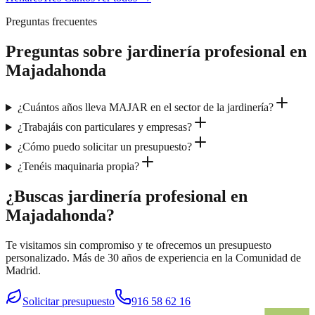
Preguntas frecuentes
Preguntas sobre
jardinería profesional
en
Majadahonda
¿Cuántos años lleva MAJAR en el sector de la jardinería?
¿Trabajáis con particulares y empresas?
¿Cómo puedo solicitar un presupuesto?
¿Tenéis maquinaria propia?
¿Buscas jardinería profesional en
Majadahonda?
Te visitamos sin compromiso y te ofrecemos un presupuesto
personalizado. Más de 30 años de experiencia en la Comunidad de
Madrid.
Solicitar presupuesto
916 58 62 16