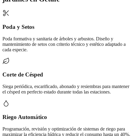
Poda y Setos
Poda formativa y sanitaria de árboles y arbustos. Diseño y
mantenimiento de setos con criterio técnico y estético adaptado a
cada especie.
Corte de Césped
Siega periódica, escarificado, abonado y resiembras para mantener
el césped en perfecto estado durante todas las estaciones.
Riego Automático
Programación, revisión y optimización de sistemas de riego para
maximizar la eficiencia hídrica y reducir el consumo hasta un 40%.