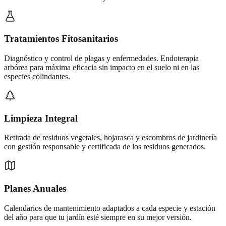
Tratamientos Fitosanitarios
Diagnóstico y control de plagas y enfermedades. Endoterapia
arbórea para máxima eficacia sin impacto en el suelo ni en las
especies colindantes.
Limpieza Integral
Retirada de residuos vegetales, hojarasca y escombros de jardinería
con gestión responsable y certificada de los residuos generados.
Planes Anuales
Calendarios de mantenimiento adaptados a cada especie y estación
del año para que tu jardín esté siempre en su mejor versión.