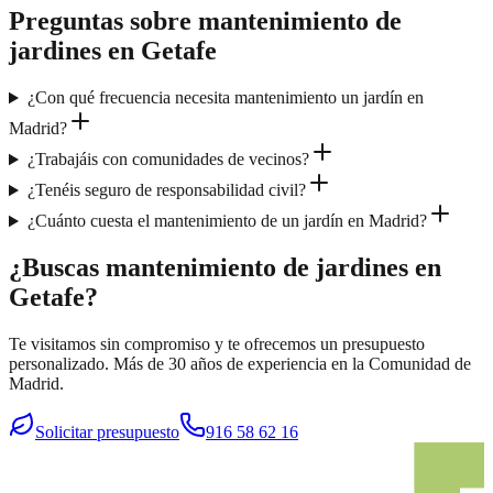
Preguntas sobre
mantenimiento de
jardines
en
Getafe
¿Con qué frecuencia necesita mantenimiento un jardín en
Madrid?
¿Trabajáis con comunidades de vecinos?
¿Tenéis seguro de responsabilidad civil?
¿Cuánto cuesta el mantenimiento de un jardín en Madrid?
¿Buscas mantenimiento de jardines en
Getafe?
Te visitamos sin compromiso y te ofrecemos un presupuesto
personalizado. Más de 30 años de experiencia en la Comunidad de
Madrid.
Solicitar presupuesto
916 58 62 16