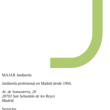
MAJAR
Jardinería
Jardinería profesional en Madrid desde 1994.
Av. de Somosierra, 20
28703 San Sebastián de los Reyes
Madrid
Servicios