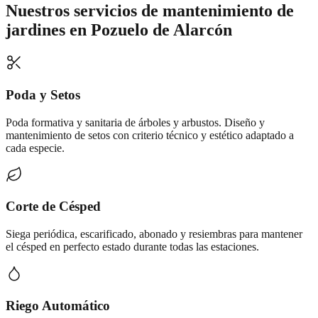
Nuestros servicios de
mantenimiento de
jardines
en
Pozuelo de Alarcón
Poda y Setos
Poda formativa y sanitaria de árboles y arbustos. Diseño y
mantenimiento de setos con criterio técnico y estético adaptado a
cada especie.
Corte de Césped
Siega periódica, escarificado, abonado y resiembras para mantener
el césped en perfecto estado durante todas las estaciones.
Riego Automático