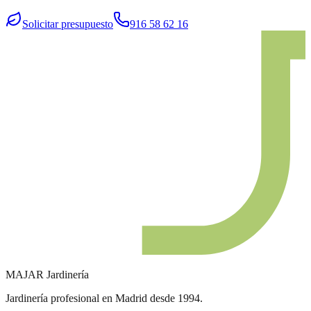
Solicitar presupuesto
916 58 62 16
MAJAR
Jardinería
Jardinería profesional en Madrid desde 1994.