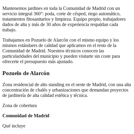
Mantenemos jardines en toda la Comunidad de Madrid con un
servicio integral 360°: poda, corte de césped, riego automático,
tratamientos fitosanitarios y limpieza. Equipo propio, trabajadores
dados de alta y más de 30 años de experiencia respaldan cada
trabajo.
Trabajamos en
Pozuelo de Alarcón
con el mismo equipo y los
mismos estándares de calidad que aplicamos en el resto de la
Comunidad de Madrid. Nuestros técnicos conocen las
particularidades del municipio y pueden visitarte sin coste para
ofrecerte el presupuesto más ajustado.
Pozuelo de Alarcón
Zona residencial de alto standing en el oeste de Madrid, con una alta
concentración de chalés y urbanizaciones que demandan proyectos
de jardinería de alta calidad estética y técnica.
Zona de cobertura
Comunidad de Madrid
Qué incluye