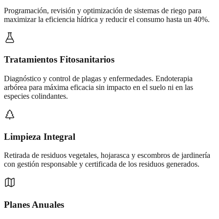
Programación, revisión y optimización de sistemas de riego para
maximizar la eficiencia hídrica y reducir el consumo hasta un 40%.
Tratamientos Fitosanitarios
Diagnóstico y control de plagas y enfermedades. Endoterapia
arbórea para máxima eficacia sin impacto en el suelo ni en las
especies colindantes.
Limpieza Integral
Retirada de residuos vegetales, hojarasca y escombros de jardinería
con gestión responsable y certificada de los residuos generados.
Planes Anuales