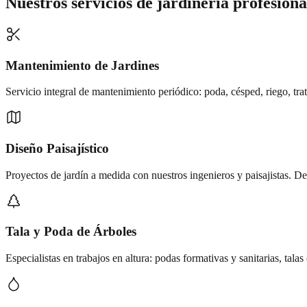
Nuestros servicios de
jardinería profesiona
Mantenimiento de Jardines
Servicio integral de mantenimiento periódico: poda, césped, riego, tr
Diseño Paisajístico
Proyectos de jardín a medida con nuestros ingenieros y paisajistas. De
Tala y Poda de Árboles
Especialistas en trabajos en altura: podas formativas y sanitarias, tala