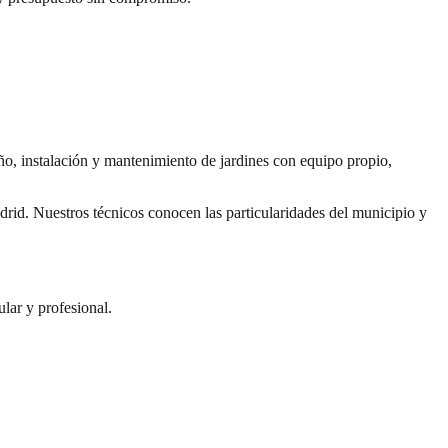
o, instalación y mantenimiento de jardines con equipo propio,
id. Nuestros técnicos conocen las particularidades del municipio y
lar y profesional.