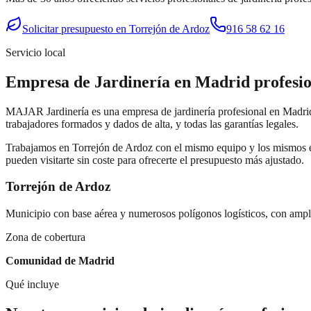
Solicitar presupuesto en
Torrejón de Ardoz
916 58 62 16
Servicio local
Empresa de Jardinería en Madrid
profesi
MAJAR Jardinería es una empresa de jardinería profesional en Madrid
trabajadores formados y dados de alta, y todas las garantías legales.
Trabajamos en
Torrejón de Ardoz
con el mismo equipo y los mismos es
pueden visitarte sin coste para ofrecerte el presupuesto más ajustado.
Torrejón de Ardoz
Municipio con base aérea y numerosos polígonos logísticos, con ampli
Zona de cobertura
Comunidad de Madrid
Qué incluye