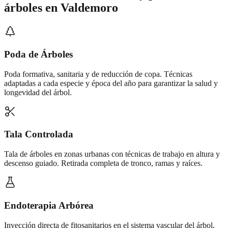
árboles
en
Valdemoro
Poda de Árboles
Poda formativa, sanitaria y de reducción de copa. Técnicas
adaptadas a cada especie y época del año para garantizar la salud y
longevidad del árbol.
Tala Controlada
Tala de árboles en zonas urbanas con técnicas de trabajo en altura y
descenso guiado. Retirada completa de tronco, ramas y raíces.
Endoterapia Arbórea
Inyección directa de fitosanitarios en el sistema vascular del árbol.