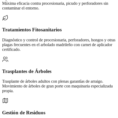
Máxima eficacia contra procesionaria, picudo y perforadores sin
contaminar el entorno.
Tratamientos Fitosanitarios
Diagnóstico y control de procesionaria, perforadores, hongos y otras
plagas frecuentes en el arbolado madrileño con carnet de aplicador
certificado.
Trasplantes de Árboles
Trasplante de árboles adultos con plenas garantías de arraigo.
Movimiento de árboles de gran porte con maquinaria especializada
propia.
Gestión de Residuos