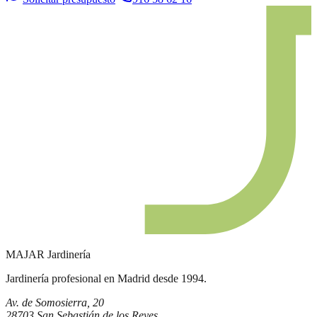
MAJAR
Jardinería
Jardinería profesional en Madrid desde 1994.
Av. de Somosierra, 20
28703 San Sebastián de los Reyes