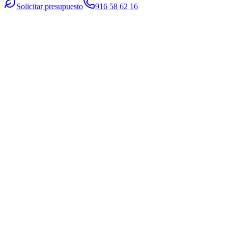
Solicitar presupuesto
916 58 62 16