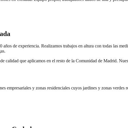
lada
 años de experiencia. Realizamos trabajos en altura con todas las medid
gas.
de calidad que aplicamos en el resto de la Comunidad de Madrid. Nuest
ones empresariales y zonas residenciales cuyos jardines y zonas verdes 