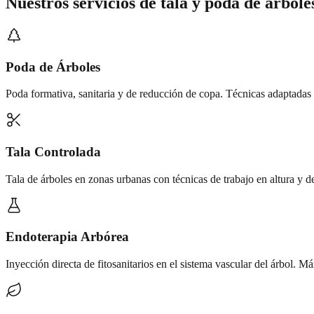
Nuestros servicios de
tala y poda de árbole
Poda de Árboles
Poda formativa, sanitaria y de reducción de copa. Técnicas adaptadas 
Tala Controlada
Tala de árboles en zonas urbanas con técnicas de trabajo en altura y 
Endoterapia Arbórea
Inyección directa de fitosanitarios en el sistema vascular del árbol. M