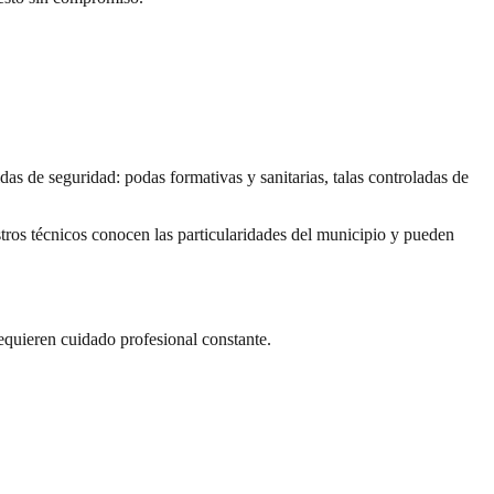
as de seguridad: podas formativas y sanitarias, talas controladas de
ros técnicos conocen las particularidades del municipio y pueden
requieren cuidado profesional constante.