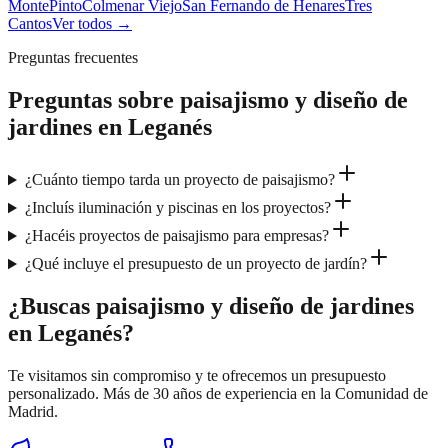
Monte
Pinto
Colmenar Viejo
San Fernando de Henares
Tres
Cantos
Ver todos →
Preguntas frecuentes
Preguntas sobre
paisajismo y diseño de
jardines
en
Leganés
¿Cuánto tiempo tarda un proyecto de paisajismo?
¿Incluís iluminación y piscinas en los proyectos?
¿Hacéis proyectos de paisajismo para empresas?
¿Qué incluye el presupuesto de un proyecto de jardín?
¿Buscas paisajismo y diseño de jardines
en Leganés?
Te visitamos sin compromiso y te ofrecemos un presupuesto
personalizado. Más de 30 años de experiencia en la Comunidad de
Madrid.