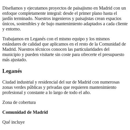
Diseñamos y ejecutamos proyectos de paisajismo en Madrid con un
enfoque completamente integral: desde el primer plano hasta el
jardín terminado. Nuestros ingenieros y paisajistas crean espacios
únicos, sostenibles y de bajo mantenimiento adaptados a cada cliente
y entorno.
Trabajamos en
Leganés
con el mismo equipo y los mismos
estándares de calidad que aplicamos en el resto de la Comunidad de
Madrid. Nuestros técnicos conocen las particularidades del
municipio y pueden visitarte sin coste para ofrecerte el presupuesto
más ajustado.
Leganés
Ciudad industrial y residencial del sur de Madrid con numerosas
zonas verdes públicas y privadas que requieren mantenimiento
profesional y constante a lo largo de todo el año.
Zona de cobertura
Comunidad de Madrid
Qué incluye