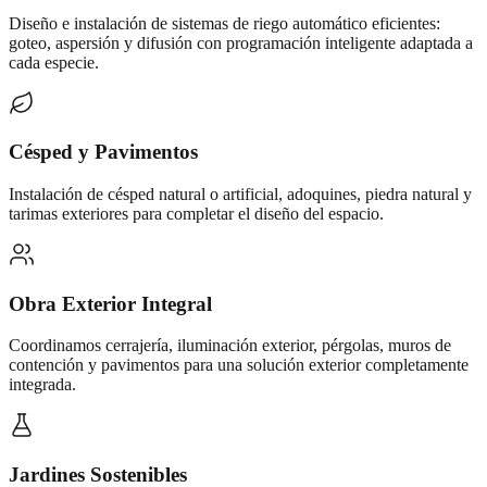
Diseño e instalación de sistemas de riego automático eficientes:
goteo, aspersión y difusión con programación inteligente adaptada a
cada especie.
Césped y Pavimentos
Instalación de césped natural o artificial, adoquines, piedra natural y
tarimas exteriores para completar el diseño del espacio.
Obra Exterior Integral
Coordinamos cerrajería, iluminación exterior, pérgolas, muros de
contención y pavimentos para una solución exterior completamente
integrada.
Jardines Sostenibles