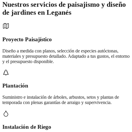
Nuestros servicios de
paisajismo y diseño
de jardines
en
Leganés
Proyecto Paisajístico
Diseño a medida con planos, selección de especies autóctonas,
materiales y presupuesto detallado. Adaptado a tus gustos, el entorno
y el presupuesto disponible.
Plantación
Suministro e instalación de árboles, arbustos, setos y plantas de
temporada con plenas garantías de arraigo y supervivencia.
Instalación de Riego