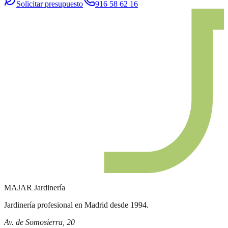
Solicitar presupuesto
916 58 62 16
MAJAR
Jardinería
Jardinería profesional en Madrid desde 1994.
Av. de Somosierra, 20