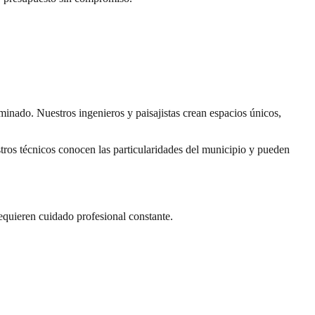
inado. Nuestros ingenieros y paisajistas crean espacios únicos,
ros técnicos conocen las particularidades del municipio y pueden
requieren cuidado profesional constante.